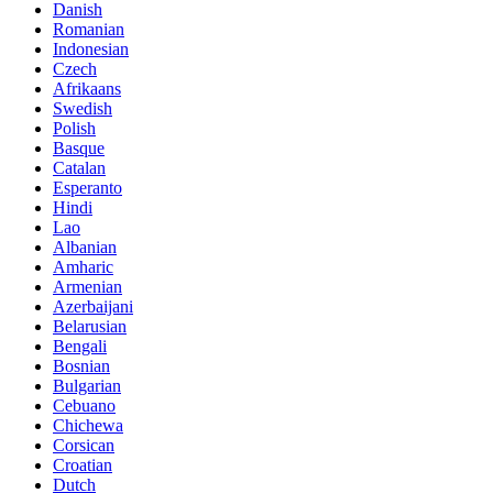
Danish
Romanian
Indonesian
Czech
Afrikaans
Swedish
Polish
Basque
Catalan
Esperanto
Hindi
Lao
Albanian
Amharic
Armenian
Azerbaijani
Belarusian
Bengali
Bosnian
Bulgarian
Cebuano
Chichewa
Corsican
Croatian
Dutch