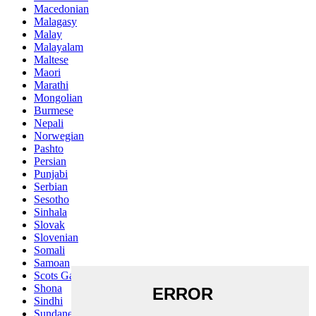
Macedonian
Malagasy
Malay
Malayalam
Maltese
Maori
Marathi
Mongolian
Burmese
Nepali
Norwegian
Pashto
Persian
Punjabi
Serbian
Sesotho
Sinhala
Slovak
Slovenian
Somali
Samoan
Scots Gaelic
Shona
Sindhi
Sundanese