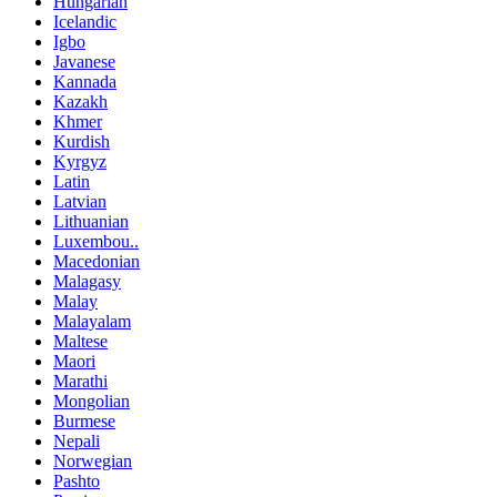
Hungarian
Icelandic
Igbo
Javanese
Kannada
Kazakh
Khmer
Kurdish
Kyrgyz
Latin
Latvian
Lithuanian
Luxembou..
Macedonian
Malagasy
Malay
Malayalam
Maltese
Maori
Marathi
Mongolian
Burmese
Nepali
Norwegian
Pashto