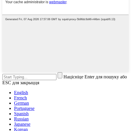
Націсніце Enter для пошуку або
ESC для закрыцця
English
French
German
Portuguese
Spanish
Russian
Japanese
Korean