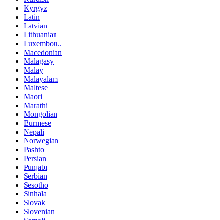
Kyrgyz
Latin
Latvian
Lithuanian
Luxembou..
Macedonian
Malagasy
Malay
Malayalam
Maltese
Maori
Marathi
Mongolian
Burmese
Nepali
Norwegian
Pashto
Persian
Punjabi
Serbian
Sesotho
Sinhala
Slovak
Slovenian