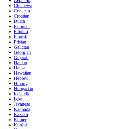
Cebuano
Chichewa
Corsican
Croatian
Dutch
Estonian
Filipino
Finnish
Frisian
Galician
Georgian
Gujarati
Haitian
Hausa
Hawaiian
Hebrew
Hmong
Hungarian
Icelandic
Igbo
Javanese
Kannada
Kazakh
Khmer
Kurdish